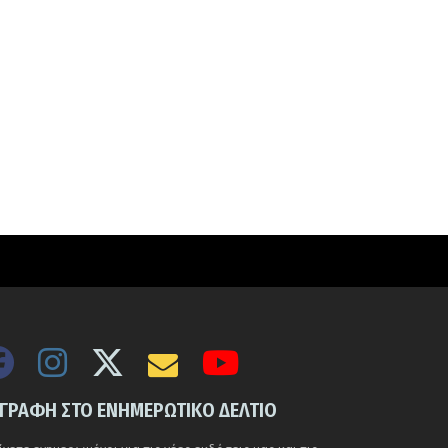
ΓΓΡΑΦΗ ΣΤΟ ΕΝΗΜΕΡΩΤΙΚΟ ΔΕΛΤΙΟ