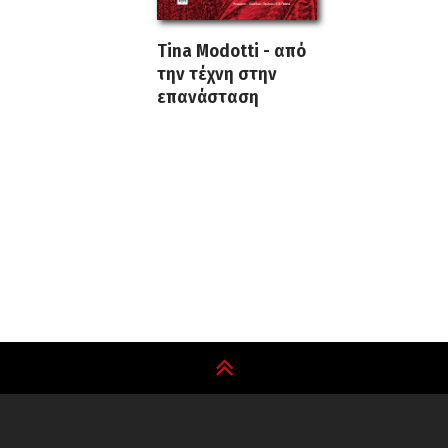
Tina Modotti - από
την τέχνη στην
επανάσταση