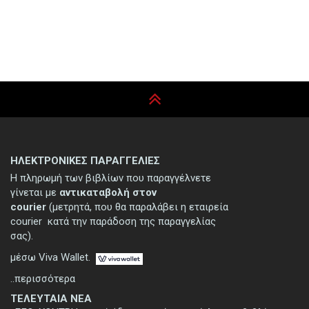
ΗΛΕΚΤΡΟΝΙΚΕΣ ΠΑΡΑΓΓΕΛΙΕΣ
Η πληρωμή των βιβλίων που παραγγέλνετε
γίνεται με
αντικαταβολή στον
courier
(μετρητά, που θα παραλάβει η εταιρεία
courier κατά την παράδοση της παραγγελίας
σας).
μέσω Viva Wallet.
..περισσότερα
ΤΕΛΕΥΤΑΙΑ ΝΕΑ